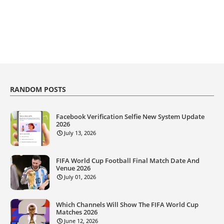
RANDOM POSTS
Facebook Verification Selfie New System Update
2026
July 13, 2026
FIFA World Cup Football Final Match Date And
Venue 2026
July 01, 2026
Which Channels Will Show The FIFA World Cup
Matches 2026
June 12, 2026