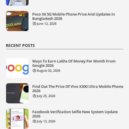
Poco X6 5G Mobile Phone Price And Updates In
Bangladesh 2026
June 12, 2026
RECENT POSTS
Ways To Earn Lakhs Of Money Per Month From
Google 2026
August 02, 2026
Find Out The Price Of Vivo X300 Ultra Mobile Phone
2026
July 25, 2026
Facebook Verification Selfie New System Update
2026
July 13, 2026