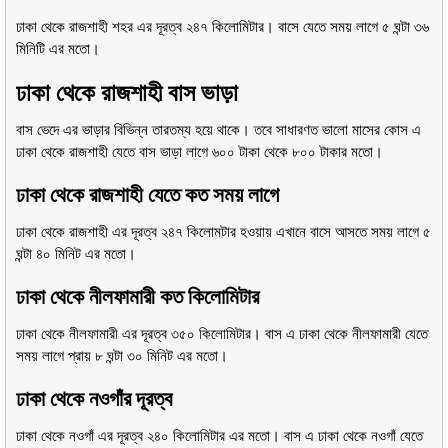
ঢাকা থেকে রাজশাহী শহর এর দূরত্ব ২৪৭ কিলোমিটার। বাসে যেতে সময় লাগে ৫ ঘন্টা ৩৬
মিনিটি এর মতো।
ঢাকা থেকে রাজশাহী বাস ভাড়া
বাস ভেদে এর ভাড়ার বিভিন্ন তারতম্য হয়ে থাকে। তবে সাধারণত ভালো মাসের কোস এ
ঢাকা থেকে রাজশাহী যেতে বাস ভাড়া লাগে ৬০০ টাকা থেকে ৮০০ টাকার মতো।
ঢাকা থেকে রাজশাহী যেতে কত সময় লাগে
ঢাকা থেকে রাজশাহী এর দূরত্ব ২৪৭ কিলোমটার হওয়ায় এখানে বাসে আসতে সময় লাগে ৫
ঘন্টা ৪০ মিনিট এর মতো।
ঢাকা থেকে নীলফামারী কত কিলোমিটার
ঢাকা থেকে নীলফামারী এর দূরত্ব ৩৫০ কিলোমিটার। বাস এ ঢাকা থেকে নীলফামারী যেতে
সময় লাগে প্রায় ৮ ঘন্টা ৩০ মিনিট এর মতো।
ঢাকা থেকে নওগাঁর দূরত্ব
ঢাকা থেকে নওগাঁ এর দূরত্ব ২৪০ কিলোমিটার এর মতো। বাস এ ঢাকা থেকে নওগাঁ যেতে