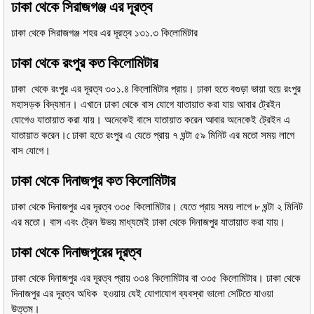
ঢাকা থেকে সিরাজগঞ্জ এর দূরত্ব
ঢাকা থেকে সিরাজগঞ্জ শহর এর দূরত্ব ১৩১.৩ কিলোমিটার
ঢাকা থেকে রংপুর কত কিলোমিটার
ঢাকা থেকে রংপুর এর দূরত্ব ৩০১.৪ কিলোমিটার প্রায়। ঢাকা হতে বগুড়া ভায়া হয়ে রংপুর
মহাসড়ক বিদ্যমান। এখানে ঢাকা থেকে বাস যোগে যাতায়াত করা যায় আবার ট্রেইন
যোগেও যাতায়াত করা যায়। অনেকেই বাসে যাতায়াত করেন আবার অনেকেই ট্রেইন এ
যাতায়াত করেন। েঢাকা হতে রংপুর এ যেতে প্রায় ৭ ঘন্টা ৫৯ মিনিট এর মতো সময় লাগে
বাস যোগে।
ঢাকা থেকে দিনাজপুর কত কিলোমিটার
ঢাকা থেকে দিনাজপুর এর ‍দূরত্ব ৩৩৫ কিলোমিটার। যেতে প্রায় সময় লাগে ৮ ঘন্টা ২ মিনিট
এর মতো। বাস এবং ট্রেন উভয় মাধ্যমেই ঢাকা থেকে দিনাজপুর যাতায়াত করা যায়।
ঢাকা থেকে দিনাজপুরের দূরত্ব
ঢাকা থেকে দিনাজপুর এর দূরত্ব প্রায় ৩৩৪ কিলোমিটার বা ৩৩৫ কিলোমিটার। ঢাকা থেকে
দিনাজপুর এর দূরত্ব অধিক হওয়ায় যেই যোগাযোগ ব্যবস্থা ভালো সেটিতে যাওয়া
উত্তম।