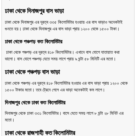
ঢাকা থেকে দিনাজপুর বাস ভাড়া
ঢাকা থেকে দিনাজপুর এর দূরত্ব ৩৩৫ কিলোমিটার হওয়ায় এর বাস ভাড়াও অনেকটাই
গুনতে হয়। ঢাকা থেকে দিনাজপুর এর বাস ভাড়া প্রায় ১২০০ থেকে ১৫০০ টাকা।
ঢাকা থেকে পঞ্চগড় কত কিলোমিটার
ঢাকা থেকে পঞ্চগড় এর দূরত্ব ৪১৮ কিলোমিটার। এখানে বাস যোগে যাতায়াত করা
ভালো। বাস যোগে পঞ্চগড় যেতে সময় লাগে প্রায় ৯ ঘন্টা ৫৮ মিনিটি এর মতো।
ঢাকা থেকে পঞ্চগড় বাস ভাড়া
ঢাকা থেকে পঞ্চগড় এর দূরত্ব ৪১৮ কিলোমিটার হওয়ার এর বাস ভাড়া প্রায় ১২০০ থেকে
১৫০০ টাকার মতো। তবে ট্রেনে গেলে এর ভাড়া অনেকটাই কম লাগে।
দিনাজপুর থেকে ঢাকা কত কিলোমিটার
দিনাজপুর থেকে ঢাকা ৩৩১ কিলোমিটার। বাসে যেতে সময় লাগে ৮ ঘন্টা ২৮ মিনিট এর
মতো।
ঢাকা থেকে রাজশাহী কত কিলোমিটার