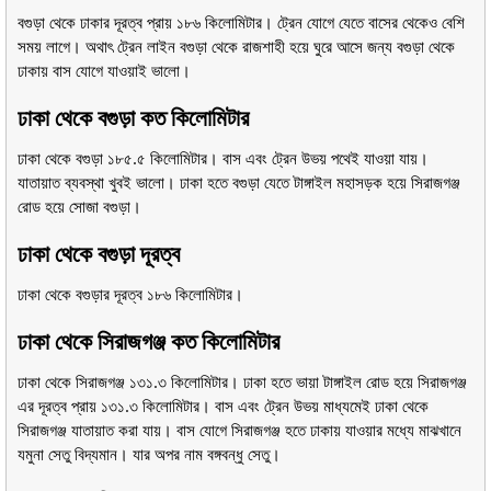
বগুড়া থেকে ঢাকার দূরত্ব প্রায় ১৮৬ কিলোমিটার। ট্রেন যোগে যেতে বাসের থেকেও বেশি
সময় লাগে। অথাৎ ট্রেন লাইন বগুড়া থেকে রাজশাহী হয়ে ঘুরে আসে জন্য বগুড়া থেকে
ঢাকায় বাস যোগে যাওয়াই ভালো।
ঢাকা থেকে বগুড়া কত কিলোমিটার
ঢাকা থেকে বগুড়া ১৮৫.৫ কিলোমিটার। বাস এবং ট্রেন উভয় পথেই যাওয়া যায়।
যাতায়াত ব্যবস্থা খুবই ভালো। ঢাকা হতে বগুড়া যেতে টাঙ্গাইল মহাসড়ক হয়ে সিরাজগঞ্জ
রোড হয়ে সোজা বগুড়া।
ঢাকা থেকে বগুড়া দূরত্ব
ঢাকা থেকে বগুড়ার দূরত্ব ১৮৬ কিলোমিটার।
ঢাকা থেকে সিরাজগঞ্জ কত কিলোমিটার
ঢাকা থেকে সিরাজগঞ্জ ১৩১.৩ কিলোমিটার। ঢাকা হতে ভায়া টাঙ্গাইল রোড হয়ে সিরাজগঞ্জ
এর দূরত্ব প্রায় ১৩১.৩ কিলোমিটার। বাস এবং ট্রেন উভয় মাধ্যমেই ঢাকা থেকে
সিরাজগঞ্জ যাতায়াত করা যায়। বাস যোগে সিরাজগঞ্জ হতে ঢাকায় যাওয়ার মধ্যে মাঝখানে
যমুনা সেতু বিদ্যমান। যার অপর নাম বঙ্গবন্ধু সেতু।