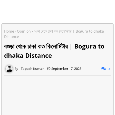
Home
Opinion
বগুড়া থেকে ঢাকা কত কিলোমিটার | Bogura to dhaka
Distance
বগুড়া থেকে ঢাকা কত কিলোমিটার | Bogura to
dhaka Distance
Tapash Kumar
September 17, 2023
0