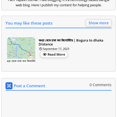
web blog. Here I publish my content for helping people.
You may like these posts
Show more
বগুড়া থেকে ঢাকা কত কিলোমিটার | Bogura to dhaka
Distance
September 17, 2023
Read More
0 Comments
Post a Comment