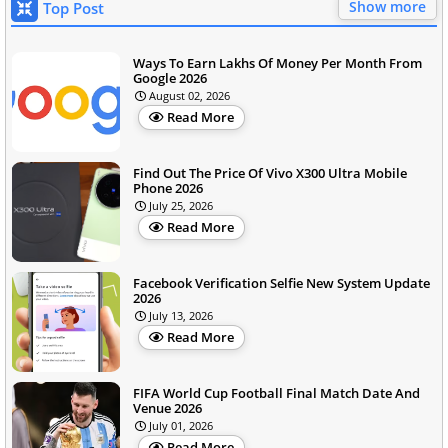
Show more
Top Post
Ways To Earn Lakhs Of Money Per Month From
Google 2026
August 02, 2026
Read More
Find Out The Price Of Vivo X300 Ultra Mobile
Phone 2026
July 25, 2026
Read More
Facebook Verification Selfie New System Update
2026
July 13, 2026
Read More
FIFA World Cup Football Final Match Date And
Venue 2026
July 01, 2026
Read More