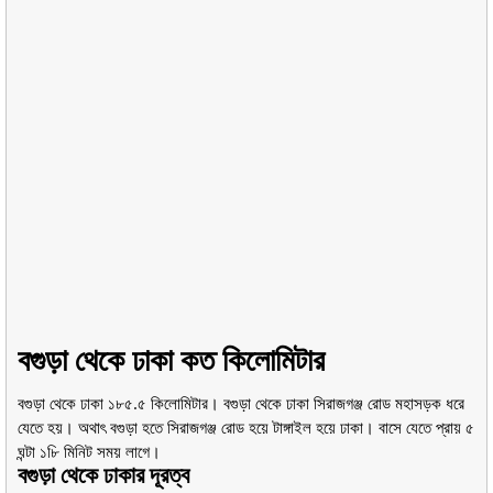
বগুড়া থেকে ঢাকা কত কিলোমিটার
বগুড়া থেকে ঢাকা ১৮৫.৫ কিলোমিটার। বগুড়া থেকে ঢাকা সিরাজগঞ্জ রোড মহাসড়ক ধরে
যেতে হয়। অথাৎ বগুড়া হতে সিরাজগঞ্জ রোড হয়ে টাঙ্গাইল হয়ে ঢাকা। বাসে যেতে প্রায় ৫
ঘন্টা ১৮ি মিনিট সময় লাগে।
বগুড়া থেকে ঢাকার দূরত্ব