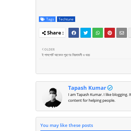
Tags
Techtune
OLDER
ই পাসপোর্ট আবেদন পূরণের নিয়মাবলী ও খরচ
Tapash Kumar
I am Tapash Kumar. I like blogging. 
content for helping people.
You may like these posts