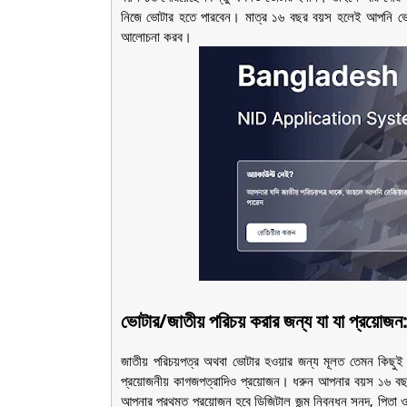
নিজে ভোটার হতে পারবেন। মাত্র ১৬ বছর বয়স হলেই আপনি ভো
আলোচনা করব।
ভোটার/জাতীয় পরিচয় করার জন্য যা যা প্রয়োজন
জাতীয় পরিচয়পত্র অথবা ভোটার হওয়ার জন্য মূলত তেমন কিছুই
প্রয়োজনীয় কাগজপত্রাদিও প্রয়োজন। ধরুন আপনার বয়স ১৬ বছ
আপনার প্রথমত প্রয়োজন হবে ডিজিটাল জন্ম নিবন্ধন সনদ, পিতা ও ম