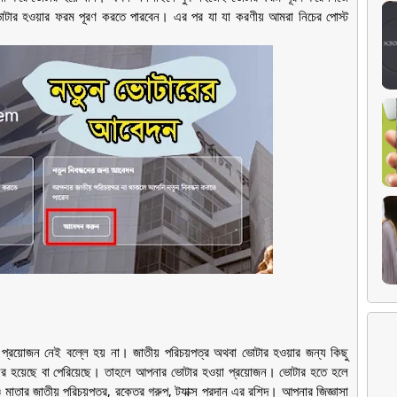
টার হওয়ার ফরম পূরণ করতে পারবেন। এর পর যা যা করণীয় আমরা নিচের পোস্ট
:
 প্রয়োজন নেই বল্লে হয় না। জাতীয় পরিচয়পত্র অথবা ভোটার হওয়ার জন্য কিছু
র হয়েছে বা পেরিয়েছে। তাহলে আপনার ভোটার হওয়া প্রয়োজন। ভোটার হতে হলে
াতার জাতীয় পরিচয়পত্র, রক্তের গ্রুপ, ট্যাক্স প্রদান এর রশিদ। আপনার জিজ্ঞাসা