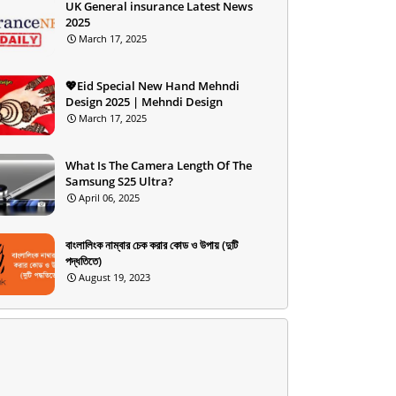
UK General insurance Latest News
2025
March 17, 2025
💖Eid Special New Hand Mehndi
Design 2025 | Mehndi Design
March 17, 2025
What Is The Camera Length Of The
Samsung S25 Ultra?
April 06, 2025
বাংলালিংক নাম্বার চেক করার কোড ও উপায় (দুটি
পদ্ধতিতে)
August 19, 2023