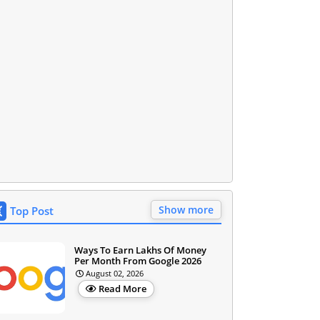
Show more
Top Post
Ways To Earn Lakhs Of Money
Per Month From Google 2026
August 02, 2026
Read More