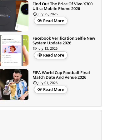
Find Out The Price Of Vivo X300
Ultra Mobile Phone 2026
July 25, 2026
Read More
Facebook Verification Selfie New
System Update 2026
July 13, 2026
Read More
FIFA World Cup Football Final
Match Date And Venue 2026
July 01, 2026
Read More