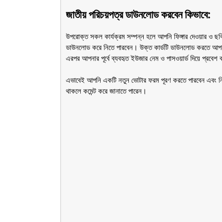
জাতীয় পরিচয়পত্র ডাউনলোড করবেন কিভাবে:
উপরোক্ত সকল কার্যক্রম সম্পন্ন হলে আপনি ফিঙ্গার দেওয়ার ও ছ
ডাউনলোড করে নিতে পারবেন। উক্ত কার্ডটি ডাউনলোড করতে আপনা
এরপর আপনার পূর্বে ব্যবহৃত ইউজার নেম ও পাসওয়ার্ড দিয়ে প্রব
এভাবেই আপনি একটি নতুন ভোটার ফরম পূরণ করতে পারবেন এবং ন
থাকলে কমেন্ট করে জানাতে পারেন।