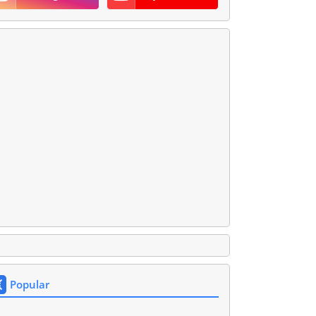
Popular