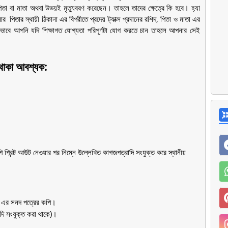
া বা মাতা অথবা উভয়ই মৃত্যুবরণ করেছেন। তাহলে তাদের ক্ষেত্রে কি হবে। হ্যা
র পিতার স্থায়ী ঠিকানা এর বিপরীতে প্রদেয় ট্যাক্স প্রদানের রশিদ, পিতা ও মাতা এর
বে আপনি যদি শিক্ষাগত যোগ্যতা পরিপূর্ণটা যোগ করতে চান তাহলে আপনার সেই
 থাকা আবশ্যক:
প্রিন্ট আউট নেওয়ার পর নিম্নে উল্লেখিত কাগজপত্রাদি সংযুক্ত করে স্থানীয়
ি এর সনদ পত্রের কপি।
(যদি সংযুক্ত করা থাকে)।